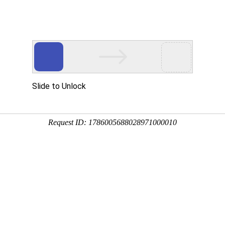
企业环境
客服中心
ENVIRONMENT
SERVICE